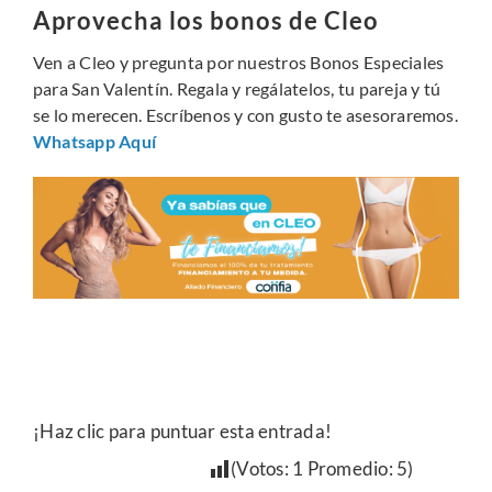
Aprovecha los bonos de Cleo
Ven a Cleo y pregunta por nuestros Bonos Especiales
para San Valentín. Regala y regálatelos, tu pareja y tú
se lo merecen. Escríbenos y con gusto te asesoraremos.
Whatsapp Aquí
¡Haz clic para puntuar esta entrada!
(Votos:
1
Promedio:
5
)