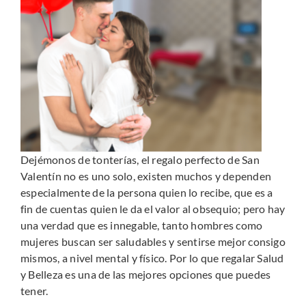
Dejémonos de tonterías, el regalo perfecto de San
Valentín no es uno solo, existen muchos y dependen
especialmente de la persona quien lo recibe, que es a
fin de cuentas quien le da el valor al obsequio; pero hay
una verdad que es innegable, tanto hombres como
mujeres buscan ser saludables y sentirse mejor consigo
mismos, a nivel mental y físico. Por lo que regalar Salud
y Belleza es una de las mejores opciones que puedes
tener.