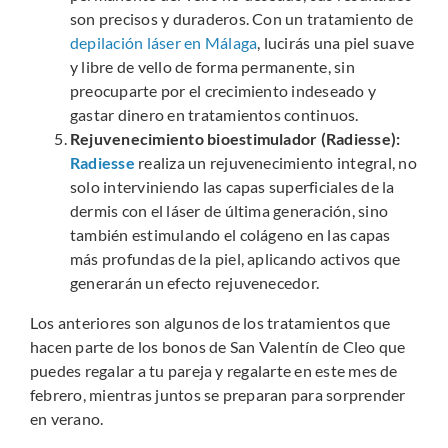
son precisos y duraderos. Con un tratamiento de
depilación láser en Málaga
, lucirás una piel suave
y libre de vello de forma permanente, sin
preocuparte por el crecimiento indeseado y
gastar dinero en tratamientos continuos.
Rejuvenecimiento bioestimulador (Radiesse):
Radiesse
realiza un rejuvenecimiento integral, no
solo interviniendo las capas superficiales de la
dermis con el láser de última generación, sino
también estimulando el colágeno en las capas
más profundas de la piel, aplicando activos que
generarán un efecto rejuvenecedor.
Los anteriores son algunos de los tratamientos que
hacen parte de los bonos de San Valentín de Cleo que
puedes regalar a tu pareja y regalarte en este mes de
febrero, mientras juntos se preparan para sorprender
en verano.