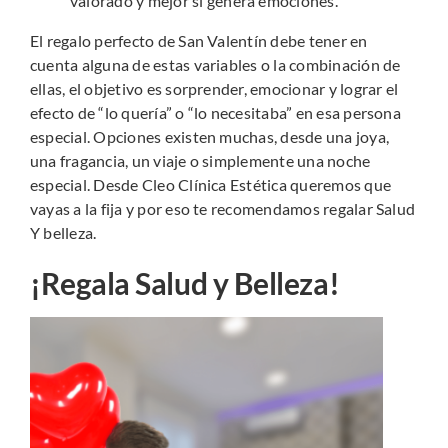
valorado y mejor si genera emociones.
El regalo perfecto de San Valentín debe tener en
cuenta alguna de estas variables o la combinación de
ellas, el objetivo es sorprender, emocionar y lograr el
efecto de “lo quería” o “lo necesitaba” en esa persona
especial. Opciones existen muchas, desde una joya,
una fragancia, un viaje o simplemente una noche
especial. Desde Cleo Clínica Estética queremos que
vayas a la fija y por eso te recomendamos regalar Salud
Y belleza.
¡Regala Salud y Belleza!