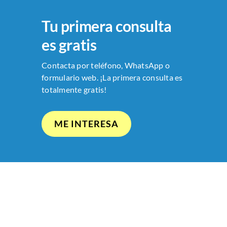
Tu primera consulta
es gratis
Contacta por teléfono, WhatsApp o
formulario web. ¡La primera consulta es
totalmente gratis!
ME INTERESA