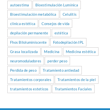
autoestima
Bioestimulación Lumínica
Bioestimulación metabólica
Celulitis
clinica estética
Consejos de vida
depilación permanente
estética
Fhos Biloluminiscente
Fotodepilación IPL
Grasa localizada
Medicina
Medicina estética
neuromoduladores
perder peso
Perdida de peso
Tratamiento antiedad
Tratamientos corporales
Tratamientos de la piel
tratamientos esteticos
Tratamientos Faciales