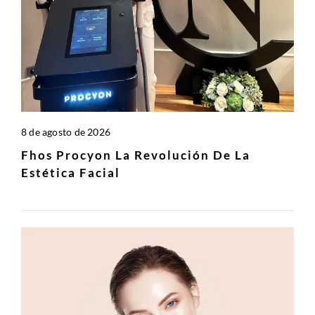
8 de agosto de 2026
Fhos Procyon La Revolución De La
Estética Facial