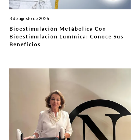
8 de agosto de 2026
Bioestimulación Metábolica Con
Bioestimulación Lumínica: Conoce Sus
Beneficios