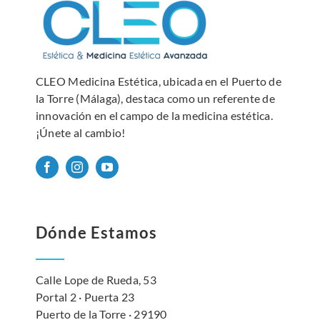
CLEO Medicina Estética, ubicada en el Puerto de
la Torre (Málaga), destaca como un referente de
innovación en el campo de la medicina estética.
¡Únete al cambio!
Dónde Estamos
Calle Lope de Rueda, 53
Portal 2 · Puerta 23
Puerto de la Torre · 29190