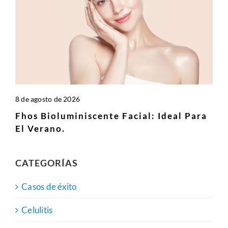
8 de agosto de 2026
Fhos Bioluminiscente Facial: Ideal Para
El Verano.
CATEGORÍAS
Casos de éxito
Celulitis