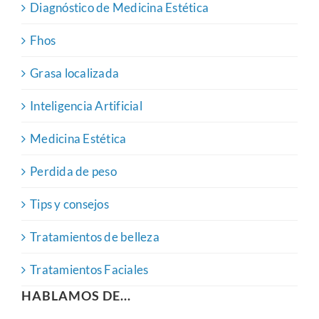
Diagnóstico de Medicina Estética
Fhos
Grasa localizada
Inteligencia Artificial
Medicina Estética
Perdida de peso
Tips y consejos
Tratamientos de belleza
Tratamientos Faciales
HABLAMOS DE...