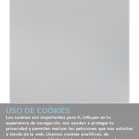
USO DE COOKIES
Las cookies son importantes para ti, influyen en tu
experiencia de navegación, nos ayudan a proteger tu
privacidad y permiten realizar las peticiones que nos solicites
a través de la web. Usamos cookies analíticas, de