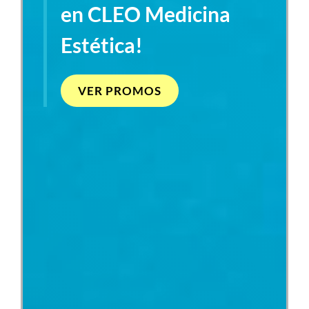
en CLEO Medicina
Estética!
VER PROMOS