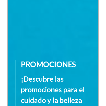
PROMOCIONES
¡Descubre las
promociones para el
cuidado y la belleza