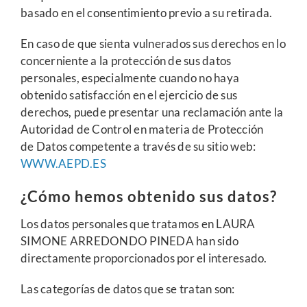
basado en el consentimiento previo a su retirada.
En caso de que sienta vulnerados sus derechos en lo
concerniente a la protección de sus datos
personales, especialmente cuando no haya
obtenido satisfacción en el ejercicio de sus
derechos, puede presentar una reclamación ante la
Autoridad de Control en materia de Protección
de Datos competente a través de su sitio web:
WWW.AEPD.ES
¿Cómo hemos obtenido sus datos?
Los datos personales que tratamos en LAURA
SIMONE ARREDONDO PINEDA han sido
directamente proporcionados por el interesado.
Las categorías de datos que se tratan son: