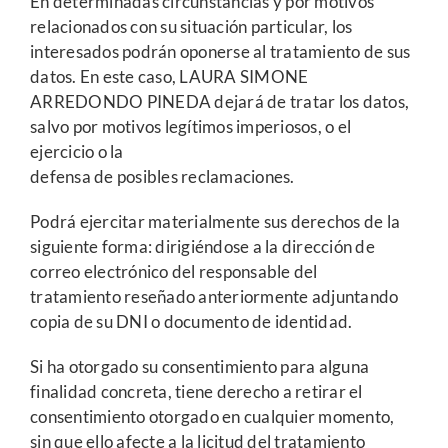
En determinadas circunstancias y por motivos
relacionados con su situación particular, los
interesados podrán oponerse al tratamiento de sus
datos. En este caso, LAURA SIMONE
ARREDONDO PINEDA dejará de tratar los datos,
salvo por motivos legítimos imperiosos, o el
ejercicio o la
defensa de posibles reclamaciones.
Podrá ejercitar materialmente sus derechos de la
siguiente forma: dirigiéndose a la dirección de
correo electrónico del responsable del
tratamiento reseñado anteriormente adjuntando
copia de su DNI o documento de identidad.
Si ha otorgado su consentimiento para alguna
finalidad concreta, tiene derecho a retirar el
consentimiento otorgado en cualquier momento,
sin que ello afecte a la licitud del tratamiento