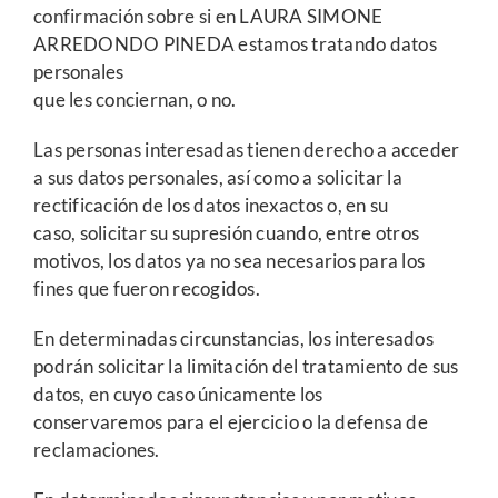
confirmación sobre si en LAURA SIMONE
ARREDONDO PINEDA estamos tratando datos
personales
que les conciernan, o no.
Las personas interesadas tienen derecho a acceder
a sus datos personales, así como a solicitar la
rectificación de los datos inexactos o, en su
caso, solicitar su supresión cuando, entre otros
motivos, los datos ya no sea necesarios para los
fines que fueron recogidos.
En determinadas circunstancias, los interesados
podrán solicitar la limitación del tratamiento de sus
datos, en cuyo caso únicamente los
conservaremos para el ejercicio o la defensa de
reclamaciones.