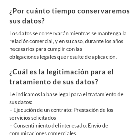
¿Por cuánto tiempo conservaremos
sus datos?
Los datos se conservarán mientras se mantenga la
relación comercial, y en su caso, durante los años
necesarios para cumplir con las
obligaciones legales que resulte de aplicación.
¿Cuál es la legitimación para el
tratamiento de sus datos?
Le indicamos la base legal para el tratamiento de
sus datos:
– Ejecución de un contrato: Prestación de los
servicios solicitados
– Consentimiento del interesado: Envío de
comunicaciones comerciales.