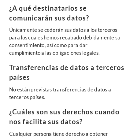
¿A qué destinatarios se
comunicarán sus datos?
Únicamente se cederán sus datos a los terceros
para los cuales hemos recabado debidamente su
consentimiento, así como para dar
cumplimiento a las obligaciones legales.
Transferencias de datos a terceros
países
No están previstas transferencias de datos a
terceros países.
¿Cuáles son sus derechos cuando
nos facilita sus datos?
Cualquier persona tiene derecho a obtener