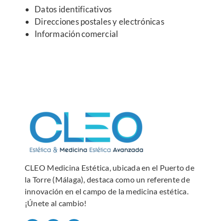
Datos identificativos
Direcciones postales y electrónicas
Información comercial
CLEO Medicina Estética, ubicada en el Puerto de
la Torre (Málaga), destaca como un referente de
innovación en el campo de la medicina estética.
¡Únete al cambio!