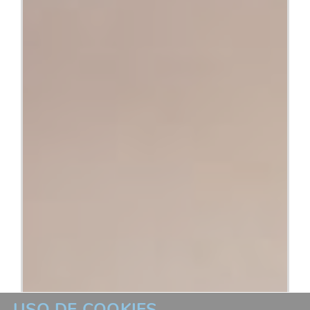
USO DE COOKIES