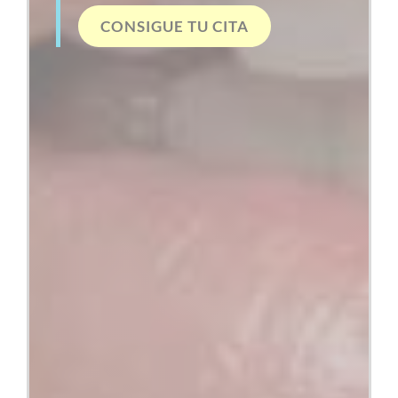
CONSIGUE TU CITA