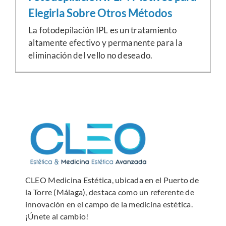
Conócenos
Elegirla Sobre Otros Métodos
La fotodepilación IPL es un tratamiento
Buscar:
altamente efectivo y permanente para la
eliminación del vello no deseado.
CLEO Medicina Estética, ubicada en el Puerto de
la Torre (Málaga), destaca como un referente de
innovación en el campo de la medicina estética.
¡Únete al cambio!